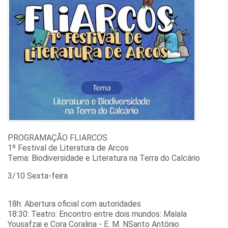
PROGRAMAÇÃO FLIARCOS
1º Festival de Literatura de Arcos
Tema: Biodiversidade e Literatura na Terra do Calcário
3/10 Sexta-feira
18h: Abertura oficial com autoridades
18:30: Teatro: Encontro entre dois mundos: Malala
Yousafzai e Cora Coralina - E. M. NSanto Antônio