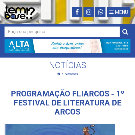
MENU
NOTÍCIAS
Notícias
PROGRAMAÇÃO FLIARCOS - 1º
FESTIVAL DE LITERATURA DE
ARCOS