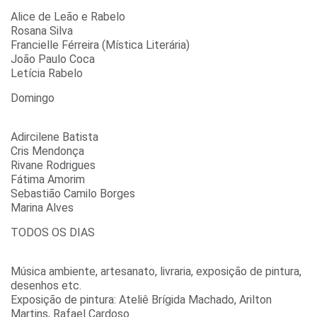
Alice de Leão e Rabelo
Rosana Silva
Francielle Férreira (Mística Literária)
João Paulo Coca
Letícia Rabelo
Domingo
Adircilene Batista
Cris Mendonça
Rivane Rodrigues
Fátima Amorim
Sebastião Camilo Borges
Marina Alves
TODOS OS DIAS
Música ambiente, artesanato, livraria, exposição de pintura,
desenhos etc.
Exposição de pintura: Ateliê Brígida Machado, Arilton
Martins, Rafael Cardoso.