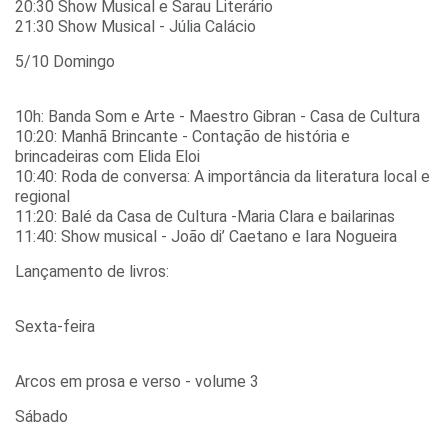
20:30 Show Musical e Sarau Literário
21:30 Show Musical - Júlia Calácio
5/10 Domingo
10h: Banda Som e Arte - Maestro Gibran - Casa de Cultura
10:20: Manhã Brincante - Contação de história e
brincadeiras com Elida Eloi
10:40: Roda de conversa: A importância da literatura local e
regional
11:20: Balé da Casa de Cultura -Maria Clara e bailarinas
11:40: Show musical - João di’ Caetano e Iara Nogueira
Lançamento de livros:
Sexta-feira
Arcos em prosa e verso - volume 3
Sábado